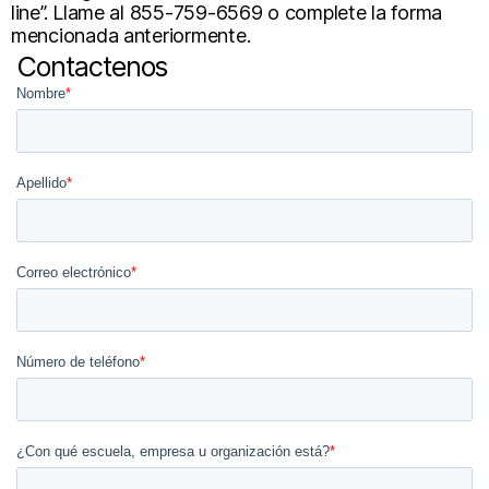
line”. Llame al 855-759-6569 o complete la forma
mencionada anteriormente.
Contactenos
Nombre
*
Apellido
*
Correo electrónico
*
Número de teléfono
*
¿Con qué escuela, empresa u organización está?
*