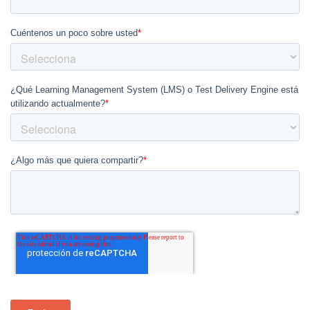
Cuéntenos un poco sobre usted
*
¿Qué Learning Management System (LMS) o Test Delivery Engine está
utilizando actualmente?
*
¿Algo más que quiera compartir?
*