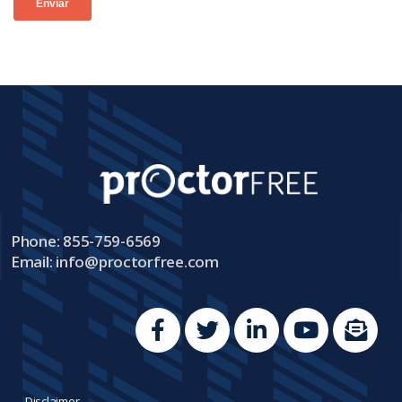
Phone: 855-759-6569
Email:
info@proctorfree.com
Disclaimer