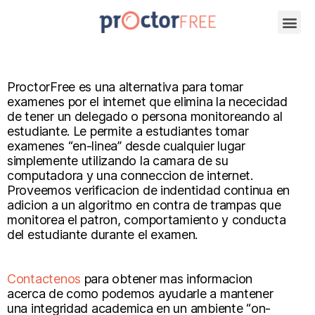
ProctorFree es una alternativa para tomar
examenes por el internet que elimina la nececidad
de tener un delegado o persona monitoreando al
estudiante. Le permite a estudiantes tomar
examenes “en-linea” desde cualquier lugar
simplemente utilizando la camara de su
computadora y una conneccion de internet.
Proveemos verificacion de indentidad continua en
adicion a un algoritmo en contra de trampas que
monitorea el patron, comportamiento y conducta
del estudiante durante el examen.
Contactenos
para obtener mas informacion
acerca de como podemos ayudarle a mantener
una integridad academica en un ambiente “on-